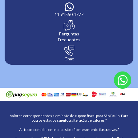
11 91550.4777
Perguntas
Frequentes
Chat
Valores correspondentes a emissão de cupom fiscal para São Paulo. Para
outros estados sujeito a alteração de valores.*
As fotos contidas em nosso site são meramente ilustrativas.*