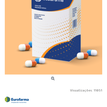
Visualizações: 11051