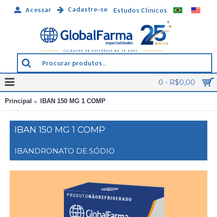
Cadastre-se
Acessar
Estudos Clínicos
0 - R$0,00
Principal
IBAN 150 MG 1 COMP
IBAN 150 MG 1 COMP
IBANDRONATO DE SÓDIO