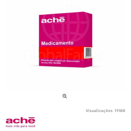
Visualizações: 11100