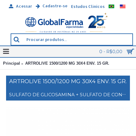
Cadastre-se
Acessar
Estudos Clínicos
0 - R$0,00
Principal
ARTROLIVE 1500/1200 MG 30X4 ENV. 15 GR.
ARTROLIVE 1500/1200 MG 30X4 ENV. 15 GR.
SULFATO DE GLICOSAMINA + SULFATO DE CONDROITINA