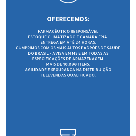
OFERECEMOS:
FARMACÊUTICO RESPONSÁVEL
ESTOQUE CLIMATIZADO E CÂMARA FRIA.
ENTREGA EM ATÉ 24 HORAS.
CUMPRIMOS COM OS MAIS ALTOS PADRÕES DE SAÚDE
DO BRASIL - AVISA EM MS E EM TODAS AS
ESPECIFICAÇÕES DE ARMAZENAGEM.
MAIS DE 10.000 ITENS.
AGILIDADE E SEGURANÇA NA DISTRIBUIÇÃO
TELEVENDAS QUALIFICADO.