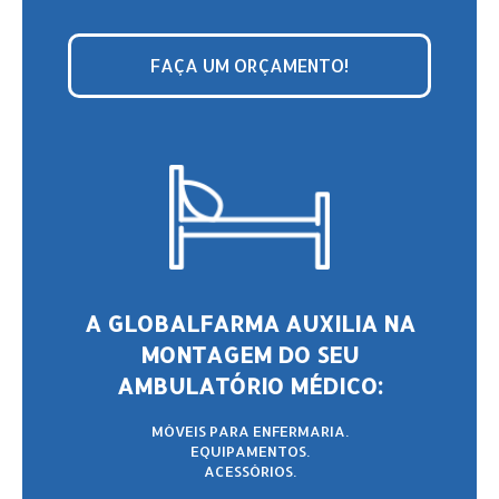
FAÇA UM ORÇAMENTO!
A GLOBALFARMA AUXILIA NA
MONTAGEM DO SEU
AMBULATÓRIO MÉDICO:
MÓVEIS PARA ENFERMARIA.
EQUIPAMENTOS.
ACESSÓRIOS.