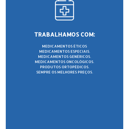
TRABALHAMOS COM:
MEDICAMENTOS ÉTICOS
MEDICAMENTOS ESPECIAIS.
MEDICAMENTOS GENÉRICOS.
MEDICAMENTOS ONCOLÓGICOS.
PRODUTOS ORTOPÉDICOS.
SEMPRE OS MELHORES PREÇOS.