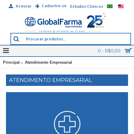
Cadastre-se
Acessar
Estudos Clínicos
0 - R$0,00
Principal
Atendimento Empresarial
ATENDIMENTO EMPRESARIAL