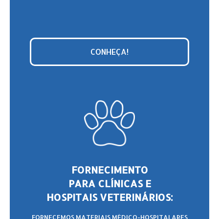
CONHEÇA!
FORNECIMENTO
PARA CLÍNICAS E
HOSPITAIS VETERINÁRIOS:
FORNECEMOS MATERIAIS MÉDICO-HOSPITALARES