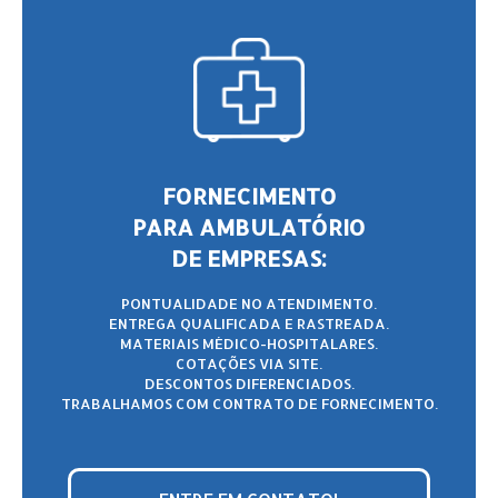
FORNECIMENTO
PARA AMBULATÓRIO
DE EMPRESAS:
PONTUALIDADE NO ATENDIMENTO.
ENTREGA QUALIFICADA E RASTREADA.
MATERIAIS MÉDICO-HOSPITALARES.
COTAÇÕES VIA SITE.
DESCONTOS DIFERENCIADOS.
TRABALHAMOS COM CONTRATO DE FORNECIMENTO.