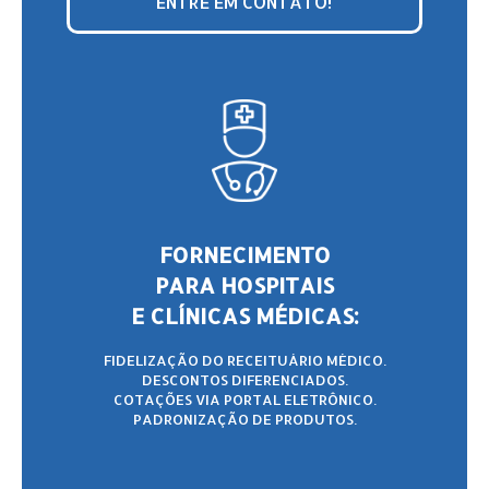
ENTRE EM CONTATO!
FORNECIMENTO
PARA HOSPITAIS
E CLÍNICAS MÉDICAS:
FIDELIZAÇÃO DO RECEITUÁRIO MÉDICO.
DESCONTOS DIFERENCIADOS.
COTAÇÕES VIA PORTAL ELETRÔNICO.
PADRONIZAÇÃO DE PRODUTOS.