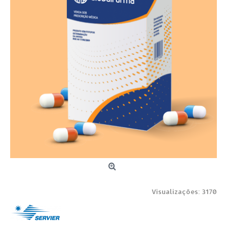
Visualizações: 3170