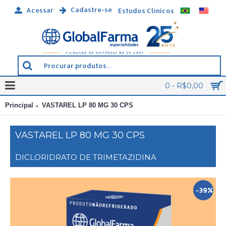
Cadastre-se
Acessar
Estudos Clínicos
0 - R$0,00
Principal
VASTAREL LP 80 MG 30 CPS
VASTAREL LP 80 MG 30 CPS
DICLORIDRATO DE TRIMETAZIDINA
-39%