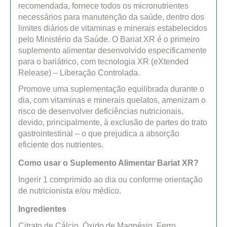
recomendada, fornece todos os micronutrientes
necessários para manutenção da saúde, dentro dos
limites diários de vitaminas e minerais estabelecidos
pelo Ministério da Saúde. O Bariat XR é o primeiro
suplemento alimentar desenvolvido especificamente
para o bariátrico, com tecnologia XR (eXtended
Release) – Liberação Controlada.
Promove uma suplementação equilibrada durante o
dia, com vitaminas e minerais quelatos, amenizam o
risco de desenvolver deficiências nutricionais,
devido, principalmente, à exclusão de partes do trato
gastrointestinal – o que prejudica a absorção
eficiente dos nutrientes.
Como usar o Suplemento Alimentar Bariat XR?
Ingerir 1 comprimido ao dia ou conforme orientação
de nutricionista e/ou médico.
Ingredientes
Citrato de Cálcio, Óxido de Magnésio, Ferro