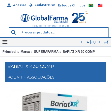
Cadastre-se
Acessar
Estudos Clínicos
0 - R$0,00
Principal
Marca
SUPERAFARMA
BARIAT XR 30 COMP
BARIAT XR 30 COMP
POLIVIT + ASSOCIAÇÕES