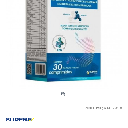
Visualizações: 7050