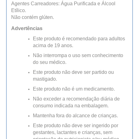
Agentes Carreadores: Água Purificada e Álcool
Etílico.
Não contém glúten.
Advertências
Este produto é recomendado para adultos
acima de 19 anos.
Não interrompa o uso sem conhecimento
do seu médico.
Este produto não deve ser partido ou
mastigado.
Este produto não é um medicamento.
Não exceder a recomendação diária de
consumo indicada na embalagem.
Mantenha fora do alcance de crianças.
Este produto não deve ser ingerido por
gestantes, lactantes e crianças, sem