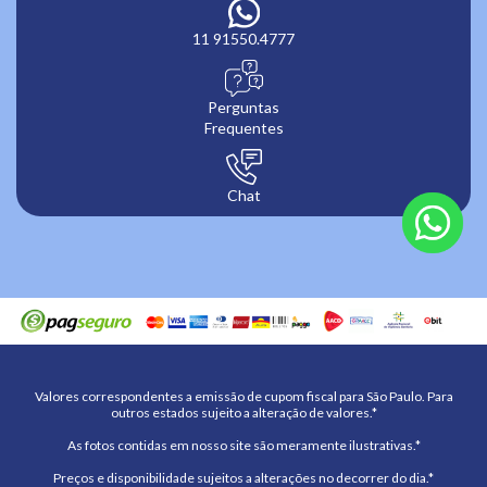
11 91550.4777
Perguntas
Frequentes
Chat
Valores correspondentes a emissão de cupom fiscal para São Paulo. Para
outros estados sujeito a alteração de valores.*
As fotos contidas em nosso site são meramente ilustrativas.*
Preços e disponibilidade sujeitos a alterações no decorrer do dia.*