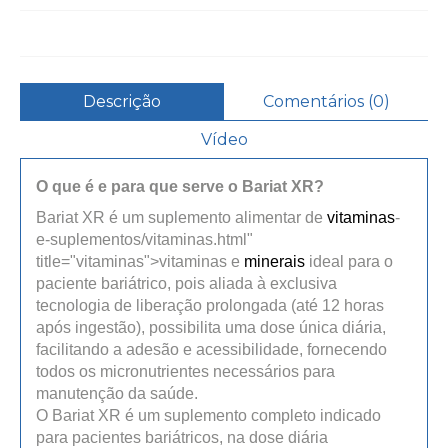
Descrição
Comentários (0)
Vídeo
O que é e para que serve o Bariat XR?
Bariat XR é um suplemento alimentar de
vitaminas
-
e-suplementos/vitaminas.html"
title="vitaminas">vitaminas e
minerais
ideal para o
paciente bariátrico, pois aliada à exclusiva
tecnologia de liberação prolongada (até 12 horas
após ingestão), possibilita uma dose única diária,
facilitando a adesão e acessibilidade, fornecendo
todos os micronutrientes necessários para
manutenção da saúde.
O Bariat XR é um suplemento completo indicado
para pacientes bariátricos, na dose diária