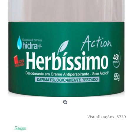
Visualizações: 5739