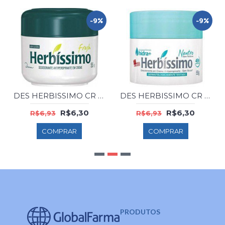
-9%
-9%
DES HERBISSIMO CR FRESH 55GR
DES HERBISSIMO CR NEUTRO 55GR
R$6,30
R$6,30
R$6,93
R$6,93
COMPRAR
COMPRAR
PRODUTOS