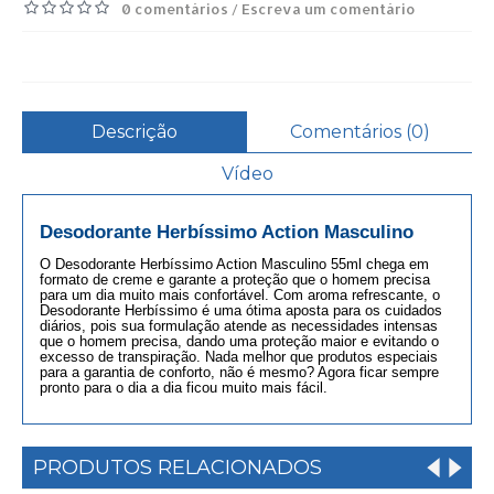
0 comentários
Escreva um comentário
/
Descrição
Comentários (0)
Vídeo
Desodorante Herbíssimo Action Masculino
O Desodorante Herbíssimo Action Masculino 55ml chega em
formato de creme e garante a proteção que o homem precisa
para um dia muito mais confortável. Com aroma refrescante, o
Desodorante Herbíssimo é uma ótima aposta para os cuidados
diários, pois sua formulação atende as necessidades intensas
que o homem precisa, dando uma proteção maior e evitando o
excesso de transpiração. Nada melhor que produtos especiais
para a garantia de conforto, não é mesmo? Agora ficar sempre
pronto para o dia a dia ficou muito mais fácil.
PRODUTOS RELACIONADOS