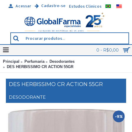
Cadastre-se
Acessar
Estudos Clínicos
0 - R$0,00
Principal
Perfumaria
Desodorantes
DES HERBISSIMO CR ACTION 55GR
DES HERBISSIMO CR ACTION 55GR
DESODORANTE
-9%