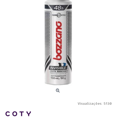
Visualizações: 5130