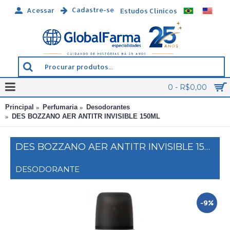
Cadastre-se
Acessar
Estudos Clínicos
0 - R$0,00
Principal
Perfumaria
Desodorantes
DES BOZZANO AER ANTITR INVISIBLE 150ML
DES BOZZANO AER ANTITR INVISIBLE 150ML
DESODORANTE
-9%