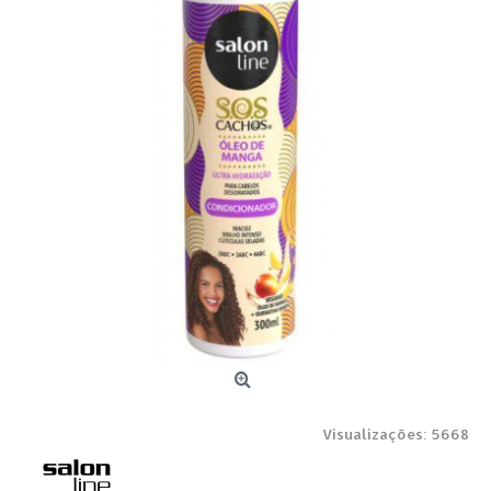
Visualizações: 5668