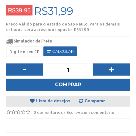
R$31,99
R$39,95
Preço válido para o estado de São Paulo. Para os demais
estados, será acrescido imposto: R$31,99
Simulador de Frete
CALCULAR
-
+
COMPRAR
Lista de desejos
Comparar
0 comentários
Escreva um comentário
/