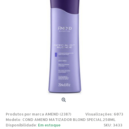
Produtos por marca
AMEND (2387)
Visualizações: 6073
Modelo:
COND AMEND MATIZADOR BLOND SPECIAL.250ML
Disponibilidade:
Em estoque
SKU: 3433