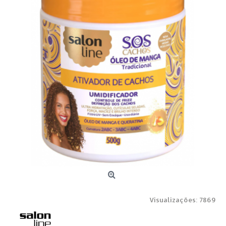
Visualizações: 7869