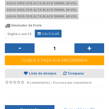
AGUA OXIG CR B.ALTA BLACK 900ML 20 VOL
AGUA OXIG CR B.ALTA BLACK 900ML 30 VOL
AGUA OXIG CR B.ALTA BLACK 900ML 40 VOL
Simulador de Frete
CALCULAR
-
+
CLIQUE E FAÇA SUA ENCOMENDA
Lista de desejos
Comparar
0 comentários
Escreva um comentário
/