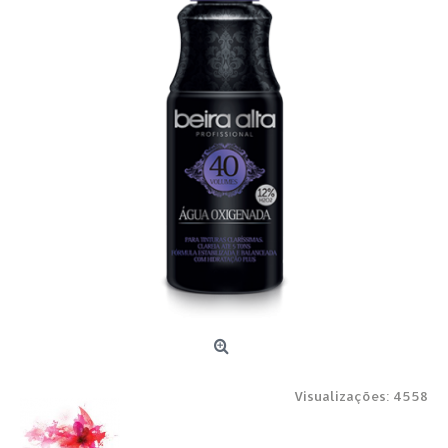
Visualizações: 4558