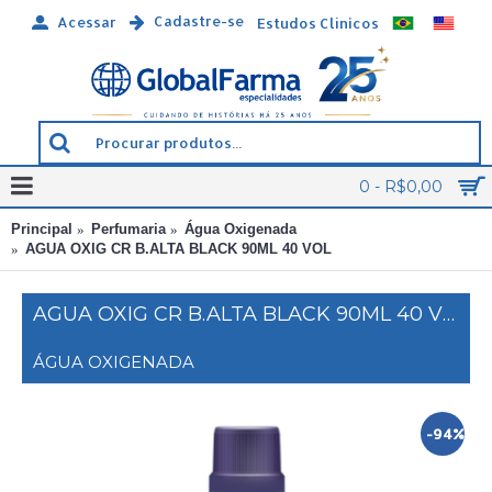
Cadastre-se
Acessar
Estudos Clínicos
0 - R$0,00
Principal
Perfumaria
Água Oxigenada
AGUA OXIG CR B.ALTA BLACK 90ML 40 VOL
AGUA OXIG CR B.ALTA BLACK 90ML 40 VOL
ÁGUA OXIGENADA
-94%