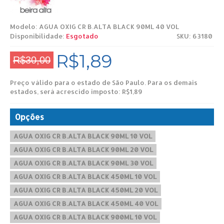
Modelo:
AGUA OXIG CR B.ALTA BLACK 90ML 40 VOL
Disponibilidade:
Esgotado
SKU: 63180
R$1,89
R$30,00
Preço válido para o estado de São Paulo. Para os demais
estados, será acrescido imposto: R$1,89
Opções
AGUA OXIG CR B.ALTA BLACK 90ML 10 VOL
AGUA OXIG CR B.ALTA BLACK 90ML 20 VOL
AGUA OXIG CR B.ALTA BLACK 90ML 30 VOL
AGUA OXIG CR B.ALTA BLACK 450ML 10 VOL
AGUA OXIG CR B.ALTA BLACK 450ML 20 VOL
AGUA OXIG CR B.ALTA BLACK 450ML 40 VOL
AGUA OXIG CR B.ALTA BLACK 900ML 10 VOL