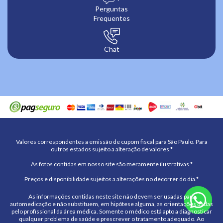
Perguntas
Frequentes
Chat
Valores correspondentes a emissão de cupom fiscal para São Paulo. Para
outros estados sujeito a alteração de valores.*
As fotos contidas em nosso site são meramente ilustrativas.*
Preços e disponibilidade sujeitos a alterações no decorrer do dia.*
As informações contidas neste site não devem ser usadas para
automedicação e não substituem, em hipótese alguma, as orientações dadas
pelo profissional da área médica. Somente o médico está apto a diagnosticar
qualquer problema de saúde e prescrever o tratamento adequado. Ao