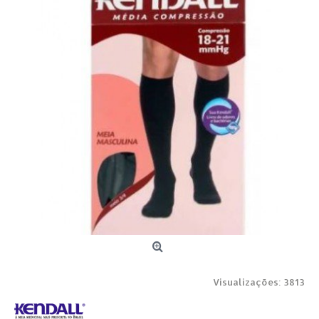
Visualizações: 3813