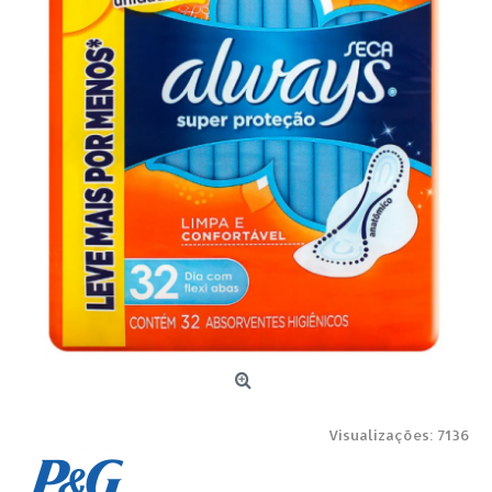
Visualizações: 7136