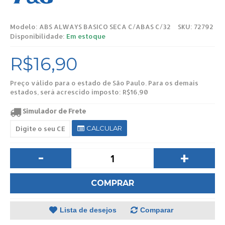
Modelo:
ABS ALWAYS BASICO SECA C/ABAS C/32
SKU: 72792
Disponibilidade:
Em estoque
R$16,90
Preço válido para o estado de São Paulo. Para os demais
estados, será acrescido imposto: R$16,90
Simulador de Frete
CALCULAR
-
+
COMPRAR
Lista de desejos
Comparar