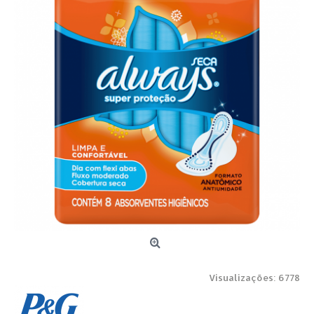
Visualizações: 6778