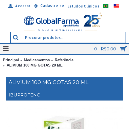
Cadastre-se
Acessar
Estudos Clínicos
0 - R$0,00
Principal
Medicamentos
Referência
ALIVIUM 100 MG GOTAS 20 ML
ALIVIUM 100 MG GOTAS 20 ML
IBUPROFENO