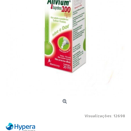
Visualizações: 12698