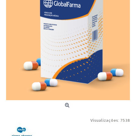
Visualizações: 7538