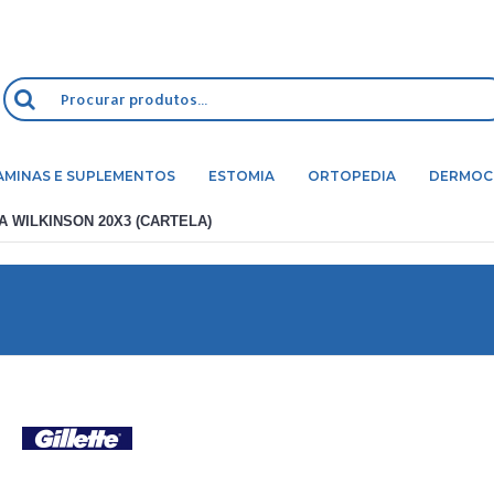
AMINAS E SUPLEMENTOS
ESTOMIA
ORTOPEDIA
DERMOC
A WILKINSON 20X3 (CARTELA)