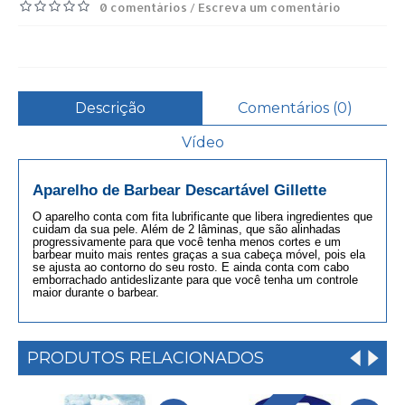
0 comentários
Escreva um comentário
/
Descrição
Comentários (0)
Vídeo
Aparelho de Barbear Descartável Gillette
O aparelho conta com fita lubrificante que libera ingredientes que
cuidam da sua pele. Além de 2 lâminas, que são alinhadas
progressivamente para que você tenha menos cortes e um
barbear muito mais rentes graças a sua cabeça móvel, pois ela
se ajusta ao contorno do seu rosto. E ainda conta com cabo
emborrachado antideslizante para que você tenha um controle
maior durante o barbear.
PRODUTOS RELACIONADOS