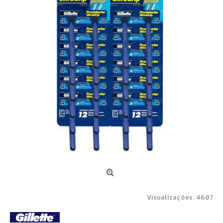
Visualizações: 4607