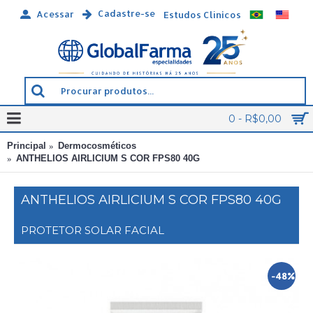
Cadastre-se
Acessar
Estudos Clínicos
0 - R$0,00
Principal
Dermocosméticos
ANTHELIOS AIRLICIUM S COR FPS80 40G
ANTHELIOS AIRLICIUM S COR FPS80 40G
PROTETOR SOLAR FACIAL
-48%