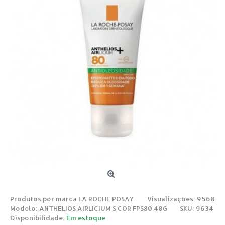
Produtos por marca
LA ROCHE POSAY
Visualizações: 9560
Modelo:
ANTHELIOS AIRLICIUM S COR FPS80 40G
SKU: 9634
Disponibilidade:
Em estoque