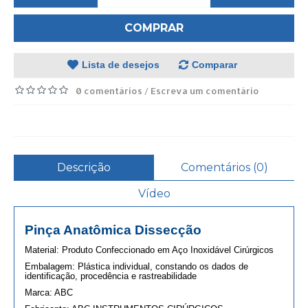
COMPRAR
Lista de desejos
Comparar
0 comentários
Escreva um comentário
/
Descrição
Comentários (0)
Vídeo
Pinça Anatômica Dissecção
Material: Produto Confeccionado em Aço Inoxidável Cirúrgicos
Embalagem: Plástica individual, constando os dados de
identificação, procedência e rastreabilidade
Marca: ABC