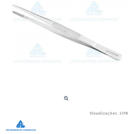
Visualizações: 3318