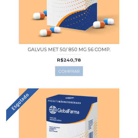
GALVUS MET 50/ 850 MG 56 COMP.
R$240,78
COMPRAR
Esgotado