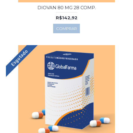
DIOVAN 80 MG 28 COMP.
R$142,92
COMPRAR
Esgotado