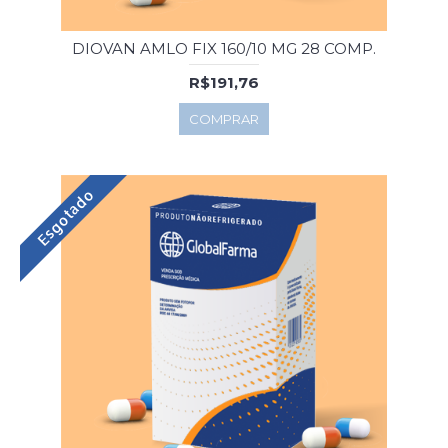
DIOVAN AMLO FIX 160/10 MG 28 COMP.
R$191,76
COMPRAR
Esgotado