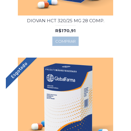
DIOVAN HCT 320/25 MG 28 COMP.
R$170,91
COMPRAR
Esgotado