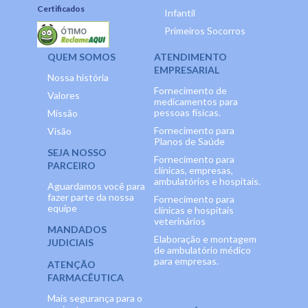
Certificados
Infantil
Primeiros Socorros
QUEM SOMOS
ATENDIMENTO
EMPRESARIAL
Nossa história
Fornecimento de
Valores
medicamentos para
pessoas físicas.
Missão
Fornecimento para
Visão
Planos de Saúde
SEJA NOSSO
Fornecimento para
PARCEIRO
clínicas, empresas,
ambulatórios e hospitais.
Aguardamos você para
fazer parte da nossa
Fornecimento para
equipe
clínicas e hospitais
veterinários
MANDADOS
Elaboração e montagem
JUDICIAIS
de ambulatório médico
para empresas.
ATENÇÃO
FARMACÊUTICA
Mais segurança para o