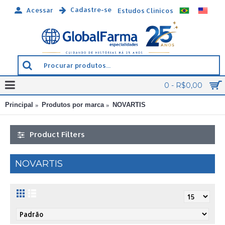
Cadastre-se
Acessar
Estudos Clínicos
0 - R$0,00
Principal
Produtos por marca
NOVARTIS
Product Filters
NOVARTIS