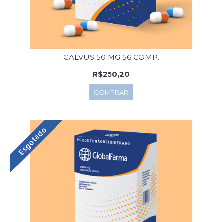
GALVUS 50 MG 56 COMP.
R$250,20
COMPRAR
Esgotado