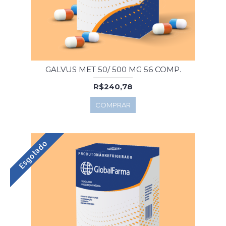
GALVUS MET 50/ 500 MG 56 COMP.
R$240,78
COMPRAR
Esgotado