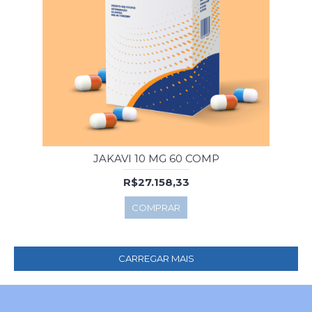
JAKAVI 10 MG 60 COMP
R$27.158,33
COMPRAR
CARREGAR MAIS