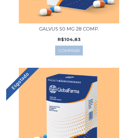
GALVUS 50 MG 28 COMP.
R$104,83
COMPRAR
Esgotado