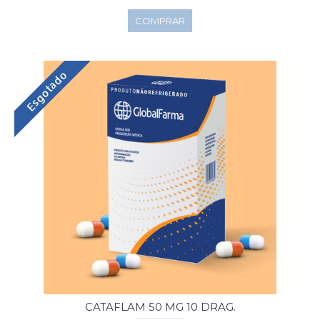
COMPRAR
Esgotado
CATAFLAM 50 MG 10 DRAG.