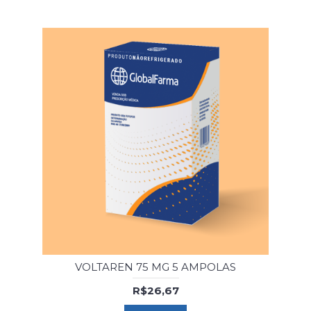
VOLTAREN 75 MG 5 AMPOLAS
R$26,67