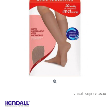
Visualizações: 3538