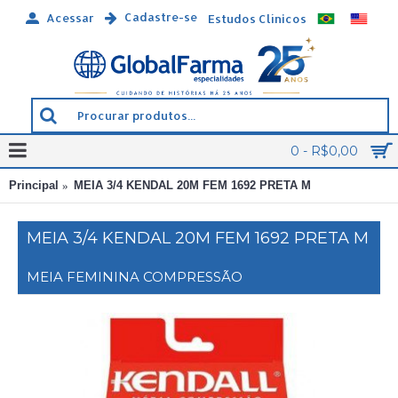
Cadastre-se
Acessar
Estudos Clínicos
0 - R$0,00
Principal
MEIA 3/4 KENDAL 20M FEM 1692 PRETA M
MEIA 3/4 KENDAL 20M FEM 1692 PRETA M
MEIA FEMININA COMPRESSÃO