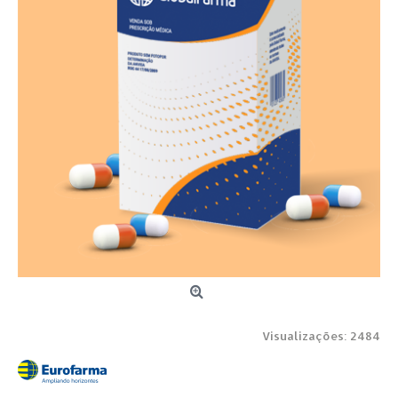
Visualizações: 2484