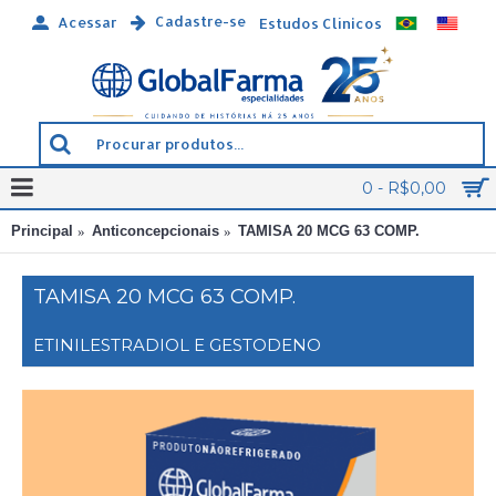
Cadastre-se
Acessar
Estudos Clínicos
0 - R$0,00
Principal
Anticoncepcionais
TAMISA 20 MCG 63 COMP.
TAMISA 20 MCG 63 COMP.
ETINILESTRADIOL E GESTODENO