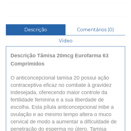
Descrição
Comentários (0)
Vídeo
Descrição Tâmisa 20mcg Eurofarma 63
Comprimidos
O anticoncepcional tamisa 20 possui ação
contraceptiva eficaz no combate à gravidez
indesejada, oferecendo maior controle da
fertilidade feminina e a sua liberdade de
escolha. Esta pílula anticoncepcional inibe a
ovulação e ao mesmo tempo altera o muco
cervical de modo a aumentar a dificuldade de
penetração do esperma no útero. Tamisa