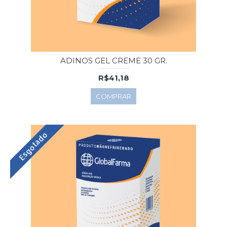
ADINOS GEL CREME 30 GR.
R$41,18
COMPRAR
Esgotado