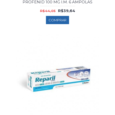
PROFENID 100 MG I.M. 6 AMPOLAS
R$39,64
R$44,05
COMPRAR