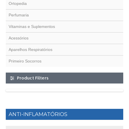
Ortopedia
Perfumaria
Vitaminas e Suplementos
Acessórios
Aparelhos Respiratórios
Primeiro Socorros
Product Filters
ANTI-INFLAMATÓRIOS