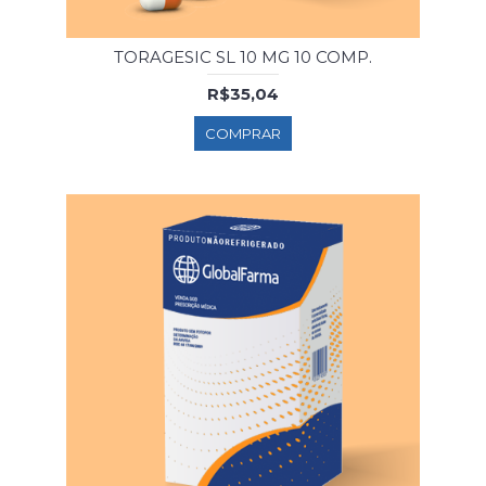
TORAGESIC SL 10 MG 10 COMP.
R$35,04
COMPRAR