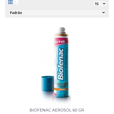
BIOFENAC AEROSOL 60 GR.