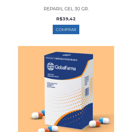
REPARIL GEL 30 GR.
R$39,42
COMPRAR