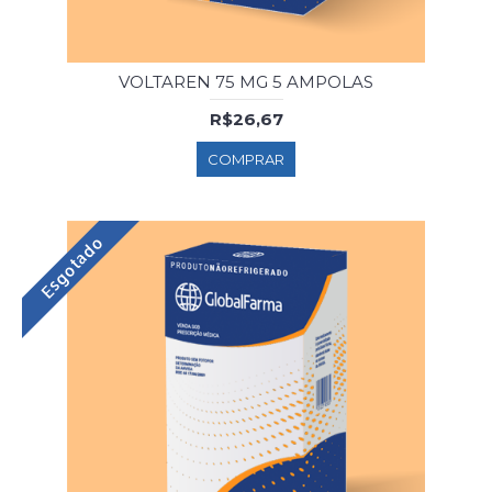
VOLTAREN 75 MG 5 AMPOLAS
R$26,67
COMPRAR
Esgotado