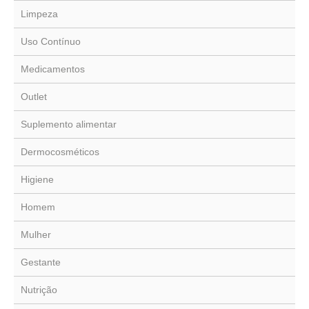
Limpeza
Uso Contínuo
Medicamentos
Outlet
Suplemento alimentar
Dermocosméticos
Higiene
Homem
Mulher
Gestante
Nutrição