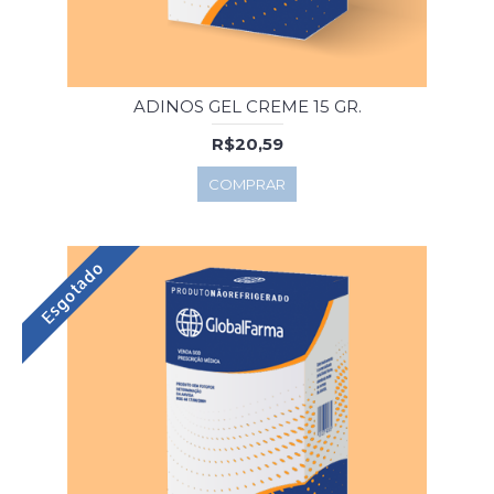
ADINOS GEL CREME 15 GR.
R$20,59
COMPRAR
Esgotado