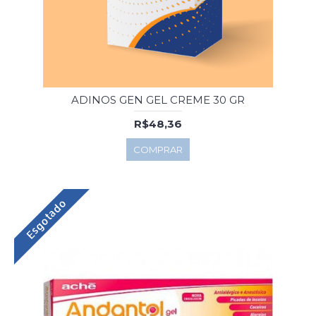
ADINOS GEN GEL CREME 30 GR
R$48,36
COMPRAR
Esgotado