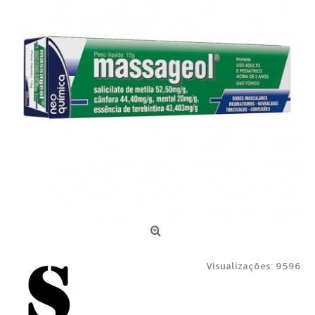
Visualizações: 9596