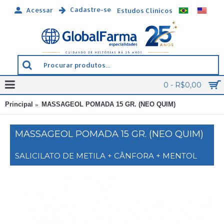
Cadastre-se
Acessar
Estudos Clínicos
0 - R$0,00
Principal
MASSAGEOL POMADA 15 GR. (NEO QUIM)
MASSAGEOL POMADA 15 GR. (NEO QUIM)
SALICILATO DE METILA + CÂNFORA + MENTOL