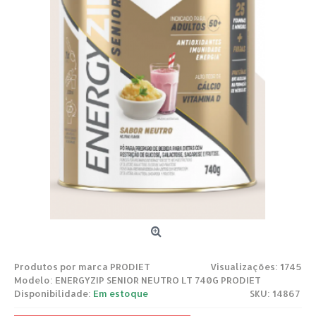
Produtos por marca
PRODIET
Visualizações: 1745
Modelo:
ENERGYZIP SENIOR NEUTRO LT 740G PRODIET
Disponibilidade:
Em estoque
SKU: 14867