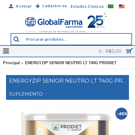
Cadastre-se
Acessar
Estudos Clínicos
0 - R$0,00
Principal
ENERGYZIP SENIOR NEUTRO LT 740G PRODIET
ENERGYZIP SENIOR NEUTRO LT 740G PRODIET
SUPLEMENTO
-48%