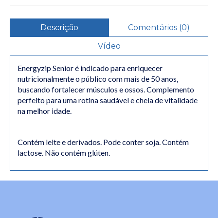
Descrição
Comentários (0)
Vídeo
Energyzip Senior é indicado para enriquecer
nutricionalmente o público com mais de 50 anos,
buscando fortalecer músculos e ossos. Complemento
perfeito para uma rotina saudável e cheia de vitalidade
na melhor idade.
Contém leite e derivados. Pode conter soja. Contém
lactose. Não contém glúten.