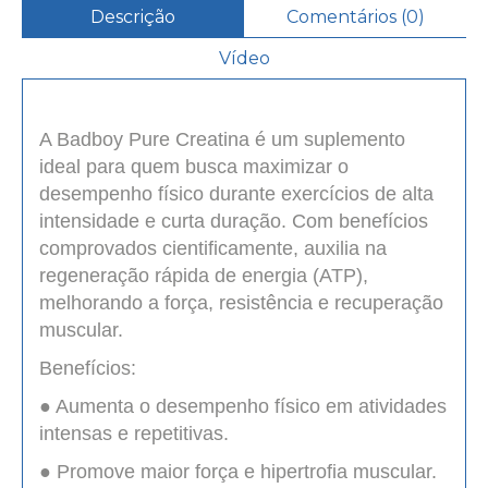
Descrição
Comentários (0)
Vídeo
A Badboy Pure Creatina é um suplemento
ideal para quem busca maximizar o
desempenho físico durante exercícios de alta
intensidade e curta duração. Com benefícios
comprovados cientificamente, auxilia na
regeneração rápida de energia (ATP),
melhorando a força, resistência e recuperação
muscular.
Benefícios:
● Aumenta o desempenho físico em atividades
intensas e repetitivas.
● Promove maior força e hipertrofia muscular.