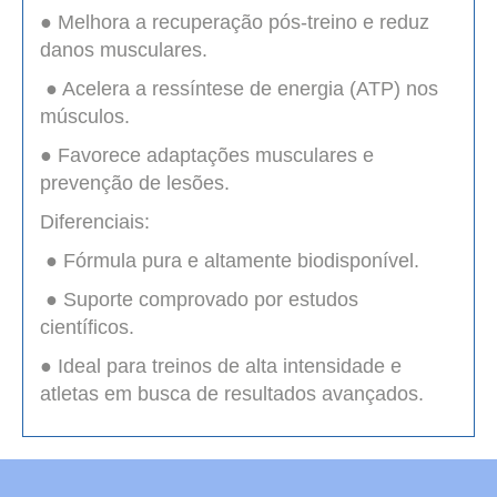
● Melhora a recuperação pós-treino e reduz
danos musculares.
● Acelera a ressíntese de energia (ATP) nos
músculos.
● Favorece adaptações musculares e
prevenção de lesões.
Diferenciais:
● Fórmula pura e altamente biodisponível.
● Suporte comprovado por estudos
científicos.
● Ideal para treinos de alta intensidade e
atletas em busca de resultados avançados.