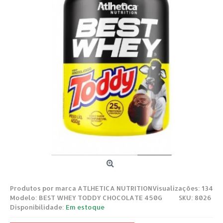
Produtos por marca
ATLHETICA NUTRITION
Visualizações: 134
Modelo:
BEST WHEY TODDY CHOCOLATE 450G
SKU: 8026
Disponibilidade:
Em estoque