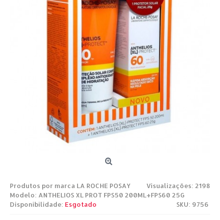
Produtos por marca
LA ROCHE POSAY
Visualizações: 2198
Modelo:
ANTHELIOS XL PROT FPS50 200ML+FPS60 25G
Disponibilidade:
Esgotado
SKU: 9756